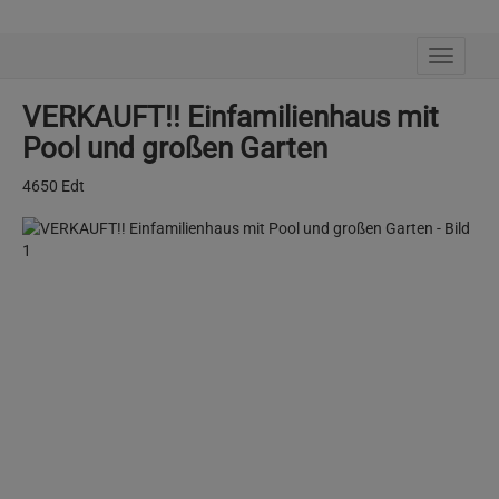
Navig
VERKAUFT!! Einfamilienhaus mit
Pool und großen Garten
4650 Edt