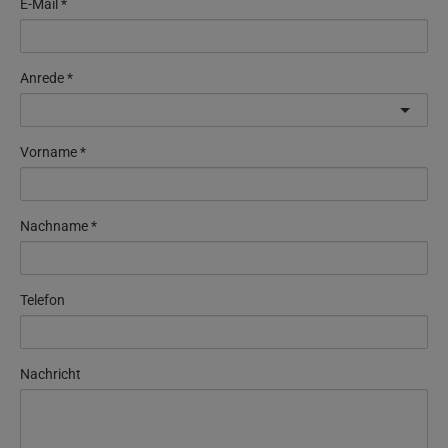
E-Mail
Anrede
Vorname
Nachname
Telefon
Nachricht