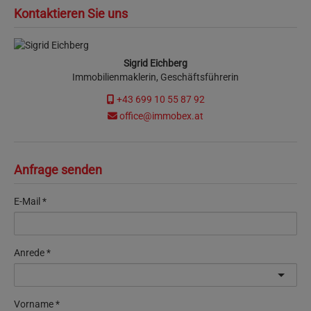
Kontaktieren Sie uns
Sigrid Eichberg
Immobilienmaklerin, Geschäftsführerin
+43 699 10 55 87 92
office@immobex.at
Anfrage senden
E-Mail
Anrede
Vorname