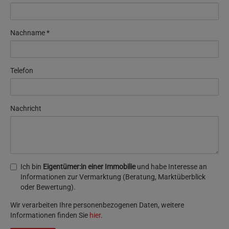
Nachname
Telefon
Nachricht
Ich bin
Eigentümer:in einer Immobilie
und habe Interesse an
Informationen zur Vermarktung (Beratung, Marktüberblick
oder Bewertung).
Wir verarbeiten Ihre personenbezogenen Daten, weitere
Informationen finden Sie
hier
.