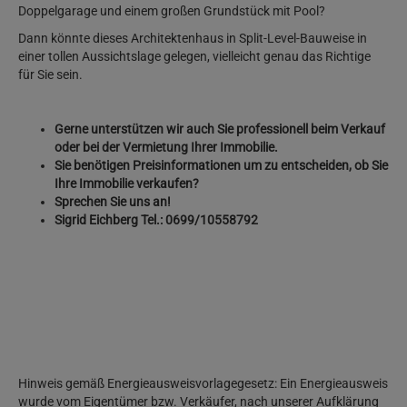
Doppelgarage und einem großen Grundstück mit Pool?
Dann könnte dieses Architektenhaus in Split-Level-Bauweise in
einer tollen Aussichtslage gelegen, vielleicht genau das Richtige
für Sie sein.
Gerne unterstützen wir auch Sie professionell beim Verkauf
oder bei der Vermietung Ihrer Immobilie.
Sie benötigen Preisinformationen um zu entscheiden, ob Sie
Ihre Immobilie verkaufen?
Sprechen Sie uns an!
Sigrid Eichberg Tel.: 0699/10558792
Hinweis gemäß Energieausweisvorlagegesetz: Ein Energieausweis
wurde vom Eigentümer bzw. Verkäufer, nach unserer Aufklärung