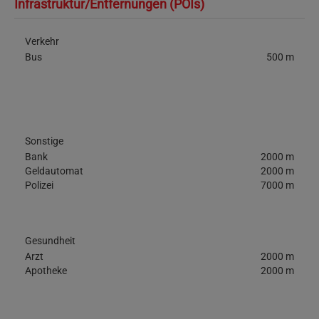
Infrastruktur/Entfernungen (POIs)
Verkehr
Bus
500 m
Sonstige
Bank
2000 m
Geldautomat
2000 m
Polizei
7000 m
Gesundheit
Arzt
2000 m
Apotheke
2000 m