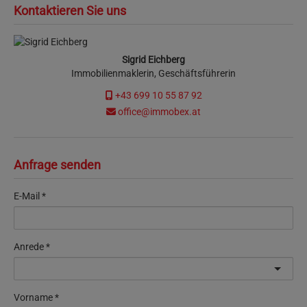
Kontaktieren Sie uns
Sigrid Eichberg
Immobilienmaklerin, Geschäftsführerin
+43 699 10 55 87 92
office@immobex.at
Anfrage senden
E-Mail
Anrede
Vorname