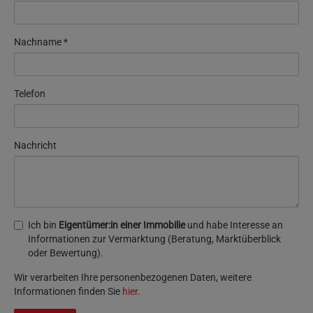
Nachname
Telefon
Nachricht
Ich bin
Eigentümer:in einer Immobilie
und habe Interesse an
Informationen zur Vermarktung (Beratung, Marktüberblick
oder Bewertung).
Wir verarbeiten Ihre personenbezogenen Daten, weitere
Informationen finden Sie
hier
.