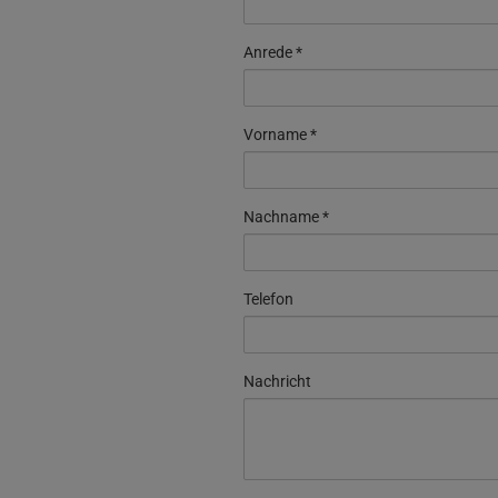
Anrede
Vorname
Nachname
Telefon
Nachricht