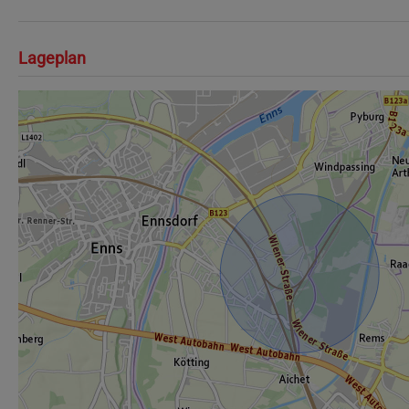
Lageplan